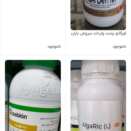
اورگانو پلنت واردات سروش باران
ناموجود
ناموجود