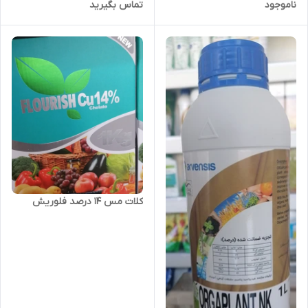
ناموجود
تماس بگیرید
کلات مس 14 درصد فلوریش