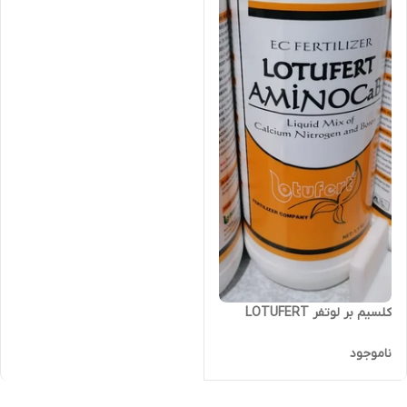
کلسیم بر لوتفر LOTUFERT
ناموجود