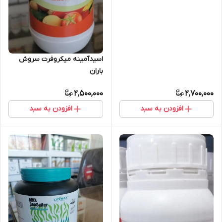
اسیدآمینه میکروفرت سروش
باران
2,500,000
2,700,000
افزودن به سبد
افزودن به سبد