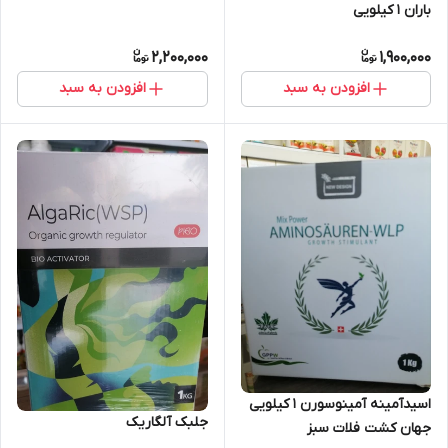
باران ۱ کیلویی
2,200,000
1,900,000
افزودن به سبد
افزودن به سبد
اسیدآمینه آمینوسورن ۱ کیلویی
جلبک آلگاریک
جهان کشت فلات سبز