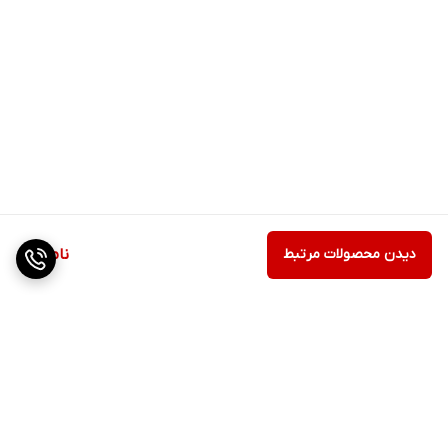
دیدن محصولات مرتبط
ناموجود
برگشت به بالا