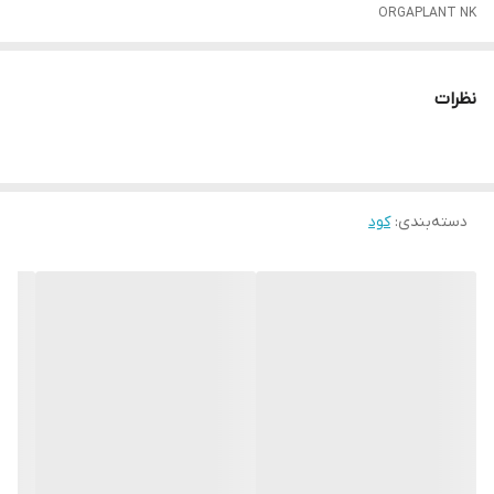
ORGAPLANT NK
نظرات
دسته‌بندی
:
کود