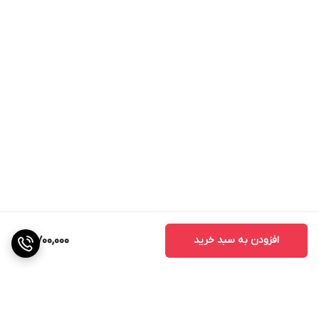
افزودن به سبد خرید
3,700,000