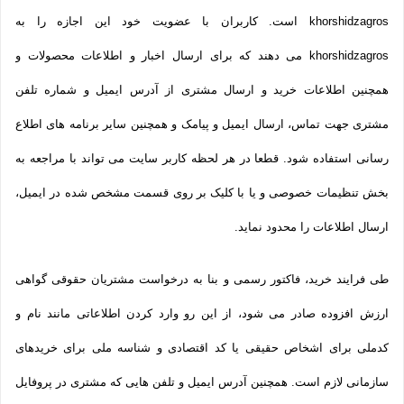
khorshidzagros است. کاربران با عضویت خود این اجازه را به
khorshidzagros می دهند که برای ارسال اخبار و اطلاعات محصولات و
همچنین اطلاعات خرید و ارسال مشتری از آدرس ایمیل و شماره تلفن
مشتری جهت تماس، ارسال ایمیل و پیامک و همچنین سایر برنامه های اطلاع
رسانی استفاده شود. قطعا در هر لحظه کاربر سایت می تواند با مراجعه به
بخش تنظیمات خصوصی و یا با کلیک بر روی قسمت مشخص شده در ایمیل،
ارسال اطلاعات را محدود نماید.
طی فرایند خرید، فاکتور رسمی و بنا به درخواست مشتریان حقوقی گواهی
ارزش افزوده صادر می شود، از این رو وارد کردن اطلاعاتی مانند نام و
کدملی برای اشخاص حقیقی یا کد اقتصادی و شناسه ملی برای خریدهای
سازمانی لازم است. همچنین آدرس ایمیل و تلفن هایی که مشتری در پروفایل