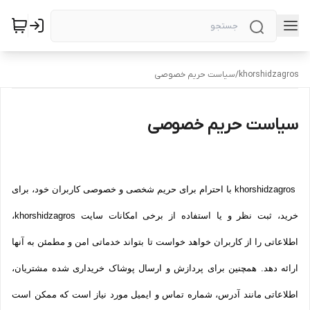
khorshidzagros
/
سیاست حریم خصوصی
سیاست حریم خصوصی
khorshidzagros با احترام برای حریم شخصی و خصوصی کاربران خود، برای
خرید، ثبت نظر و یا استفاده از برخی امکانات سایت khorshidzagros،
اطلاعاتی را از کاربران خواهد خواست تا بتواند خدماتی امن و مطمئن به آنها
ارائه دهد. همچنین برای پردازش و ارسال پوشاک خریداری شده مشتریان،
اطلاعاتی مانند آدرس، شماره تماس و ایمیل مورد نیاز است که ممکن است