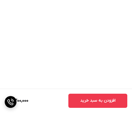
افزودن به سبد خرید
2,300,000