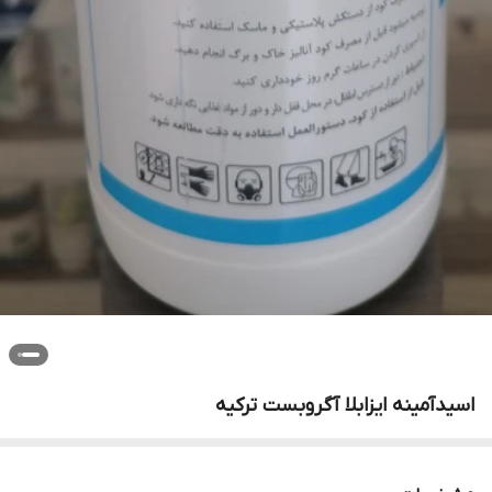
اسیدآمینه ایزابلا آگروبست ترکیه