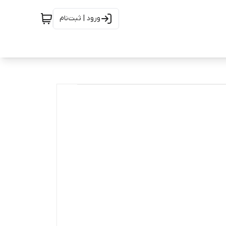
ورود | ثبت‌نام