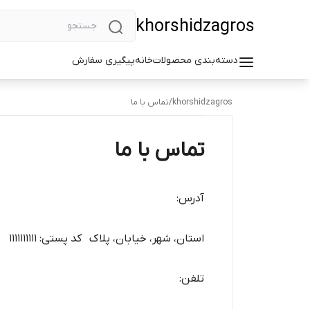
khorshidzagros
دسته‌بندی محصولات
خانه
پیگیری سفارش
khorshidzagros
/
تماس با ما
تماس با ما
آدرس:
استان، شهر، خیابان، پلاک کد پستی: ۱۱۱۱۱۱۱۱۱۱
تلفن: