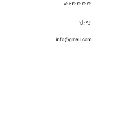
۰۲۱-۲۲۲۲۲۲۲۲
ایمیل:
info@gmail.com