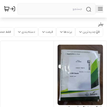
بذر
جدیدترین
برندها
قیمت
دسته‌بندی
فقط محص