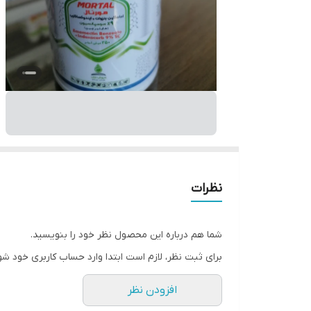
نظرات
شما هم درباره این محصول نظر خود را بنویسید.
برای ثبت نظر، لازم است ابتدا وارد حساب کاربری خود شو
افزودن نظر